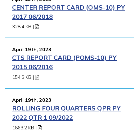
CENTER REPORT CARD (OMS-10) PY
2017 06/2018
328.4 KB
|
April 19th, 2023
CTS REPORT CARD (POMS-10) PY
2015 06/2016
154.6 KB
|
April 19th, 2023
ROLLING FOUR QUARTERS QPR PY
2022 QTR 1 09/2022
1863.2 KB
|