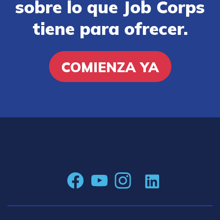
sobre lo que Job Corps
tiene para ofrecer.
COMIENZA YA