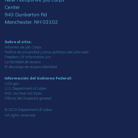
Center
943 Dunbarton Rd
Manchester, NH 03102
Sobre el sitio:
Informes de Job Corps
Política de privacidad y otras políticas del sitio web
Freedom Of Information Act
La facilidad de acceso
El descargo de responsabilidad
Información del Gobierno Federal:
USA.gov
U.S. Department of Labor
DOL No Fear Act Data
Oficina del inspector general
© 2023 Department of Labor.
All rights reserved.