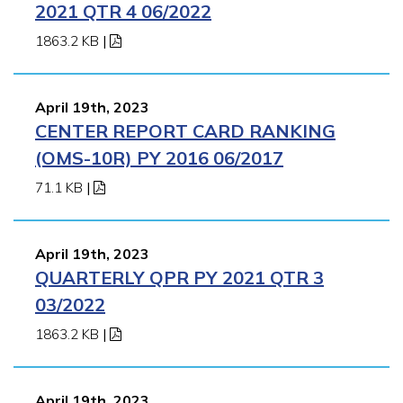
2021 QTR 4 06/2022
1863.2 KB
|
April 19th, 2023
CENTER REPORT CARD RANKING
(OMS-10R) PY 2016 06/2017
71.1 KB
|
April 19th, 2023
QUARTERLY QPR PY 2021 QTR 3
03/2022
1863.2 KB
|
April 19th, 2023