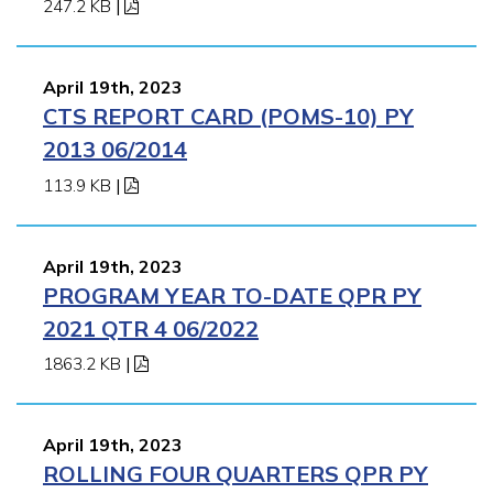
247.2 KB
|
April 19th, 2023
CTS REPORT CARD (POMS-10) PY
2013 06/2014
113.9 KB
|
April 19th, 2023
PROGRAM YEAR TO-DATE QPR PY
2021 QTR 4 06/2022
1863.2 KB
|
April 19th, 2023
ROLLING FOUR QUARTERS QPR PY